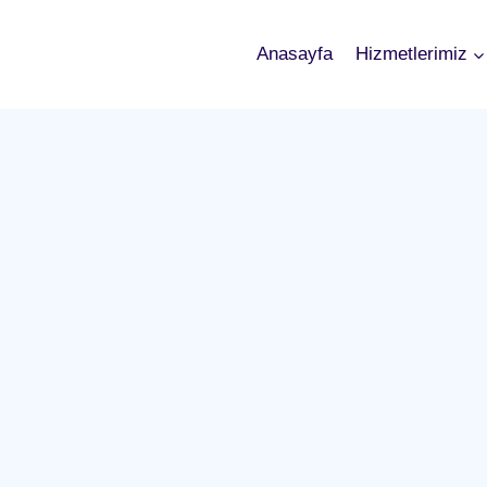
Anasayfa
Hizmetlerimiz