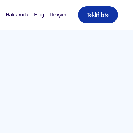
Teklif İste
Hakkımda
Blog
İletişim